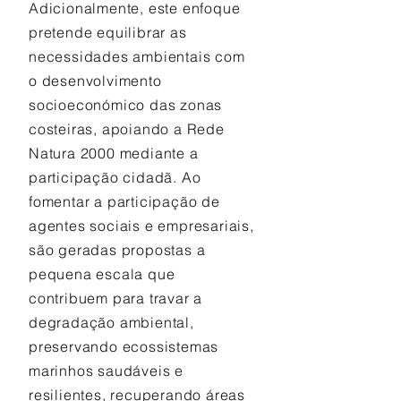
Adicionalmente, este enfoque
pretende equilibrar as
necessidades ambientais com
o desenvolvimento
socioeconómico das zonas
costeiras, apoiando a Rede
Natura 2000 mediante a
participação cidadã. Ao
fomentar a participação de
agentes sociais e empresariais,
são geradas propostas a
pequena escala que
contribuem para travar a
degradação ambiental,
preservando ecossistemas
marinhos saudáveis e
resilientes, recuperando áreas