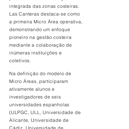
integrada das zonas costeiras.
Las Canteras destaca-se como
a primeira Micro Área operativa,
demonstrando um enfoque
pioneiro na gestão costeira
mediante a colaboração de
inúmeras instituições e
coletivos.
Na definição do modelo de
Micro Áreas, participaram
ativamente alunos e
investigadores de seis
universidades espanholas
(ULPGC, ULL, Universidade de
Alicante, Universidade de
Cádiz, Universidade de