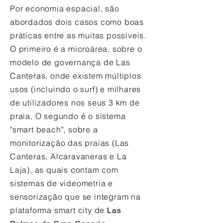
Por economia espacial, são
abordados dois casos como boas
práticas entre as muitas possíveis.
O primeiro é a microárea, sobre o
modelo de governança de Las
Canteras, onde existem múltiplos
usos (incluindo o surf) e milhares
de utilizadores nos seus 3 km de
praia. O segundo é o sistema
"smart beach", sobre a
monitorização das praias (Las
Canteras, Alcaravaneras e La
Laja), as quais contam com
sistemas de videometria e
sensorização que se integram na
plataforma smart city de
Las