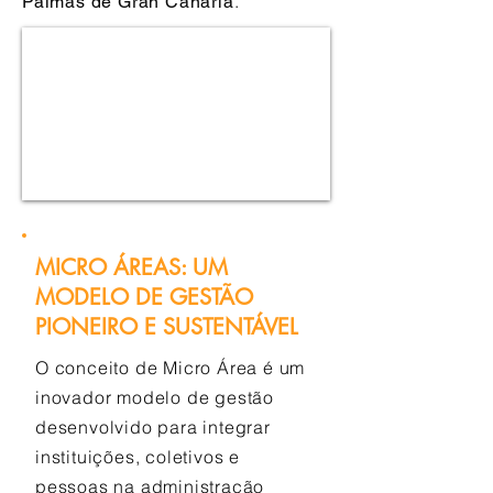
.
Palmas de Gran Canaria
MICRO ÁREAS: UM
MODELO DE GESTÃO
PIONEIRO E SUSTENTÁVEL
O conceito de Micro Área é um
inovador modelo de gestão
desenvolvido para integrar
instituições, coletivos e
pessoas na administração