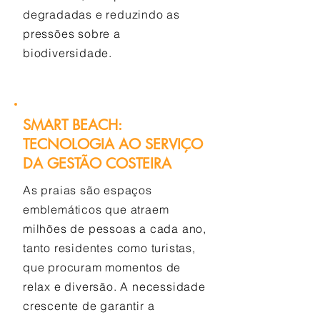
degradadas e reduzindo as
pressões sobre a
biodiversidade.
SMART BEACH:
TECNOLOGIA AO SERVIÇO
DA GESTÃO COSTEIRA
As praias são espaços
emblemáticos que atraem
milhões de pessoas a cada ano,
tanto residentes como turistas,
que procuram momentos de
relax e diversão. A necessidade
crescente de garantir a