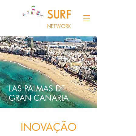
LAS PALMAS DE
GRAN CANARIA
INOVAÇÃO