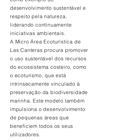
desenvolvimento sustentável e
respeito pela natureza,
liderando continuamente
iniciativas ambientais.
A Micro Área Ecoturística de
Las Canteras procura promover
o uso sustentável dos recursos
do ecossistema costeiro, como
o ecoturismo, que está
intrinsecamente vinculado à
preservação da biodiversidade
marinha. Este modelo também
impulsiona o desenvolvimento
de pequenas áreas que
beneficiem todos os seus
utilizadores.