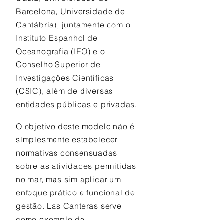
Barcelona, Universidade de
Cantábria), juntamente com o
Instituto Espanhol de
Oceanografia (IEO) e o
Conselho Superior de
Investigações Científicas
(CSIC), além de diversas
entidades públicas e privadas.
O objetivo deste modelo não é
simplesmente estabelecer
normativas consensuadas
sobre as atividades permitidas
no mar, mas sim aplicar um
enfoque prático e funcional de
gestão. Las Canteras serve
como exemplo de