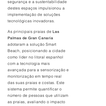
segurança e a sustentabilidade
destes espaços impulsionou a
implementação de soluções
tecnológicas inovadoras.
As principais praias de
Las
Palmas de Gran Canaria
adotaram a solução Smart
Beach, posicionando a cidade
como líder no litoral espanhol
com a tecnologia mais
avançada para a sensorização e
monitorização em tempo real
das suas praias e costas. Este
sistema permite quantificar o
número de pessoas que utilizam
as praias, avaliando o impacto