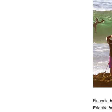
Financiad
Ericeira