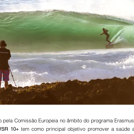
o pela Comissão Europeia no âmbito do programa Erasmus
tem como principal objetivo promover a saúde 
 WSR 10+