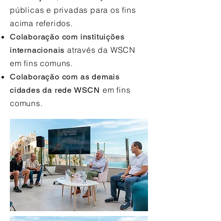
públicas e privadas para os fins
acima referidos.
Colaboração com instituições
através da WSCN
internacionais
em fins comuns.
Colaboração com as demais
em fins
cidades da rede WSCN
comuns.