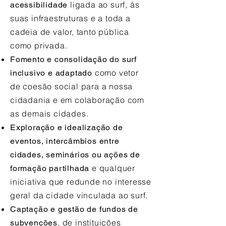
ligada ao surf, às
acessibilidade
suas infraestruturas e a toda a
cadeia de valor, tanto pública
como privada.
Fomento e consolidação do surf
como vetor
inclusivo e adaptado
de coesão social para a nossa
cidadania e em colaboração com
as demais cidades.
Exploração e idealização de
eventos, intercâmbios entre
cidades, seminários ou ações de
e qualquer
formação partilhada
iniciativa que redunde no interesse
geral da cidade vinculada ao surf.
Captação e gestão de fundos de
, de instituições
subvenções