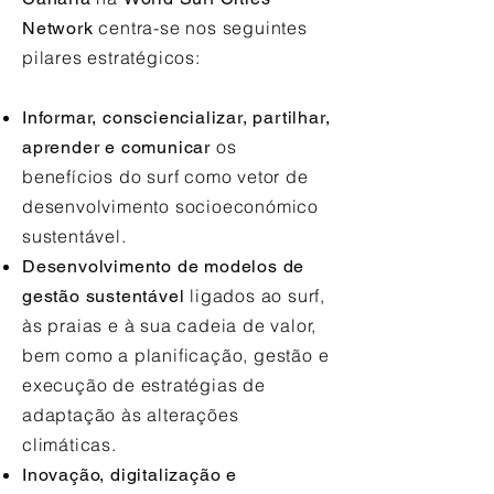
centra-se nos seguintes
Network
pilares estratégicos:
Informar, consciencializar, partilhar,
os
aprender e comunicar
benefícios do surf como vetor de
desenvolvimento socioeconómico
sustentável.
Desenvolvimento de modelos de
ligados ao surf,
gestão sustentável
às praias e à sua cadeia de valor,
bem como a planificação, gestão e
execução de estratégias de
adaptação às alterações
climáticas.
Inovação, digitalização e