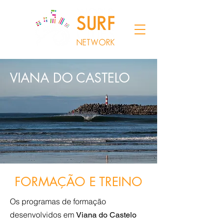
VIANA DO CASTELO
FORMAÇÃO E TREINO
Os programas de formação
desenvolvidos em
Viana do Castelo