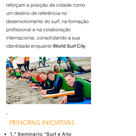
reforçam a posição da cidade como
um destino de referência no
desenvolvimento do surf, na formação
profissional e na colaboração
internacional, consolidando a sua
identidade enquanto
.
World Surf City
PRINCIPAIS INICIATIVAS
1.º Seminário: “Surf e Alto