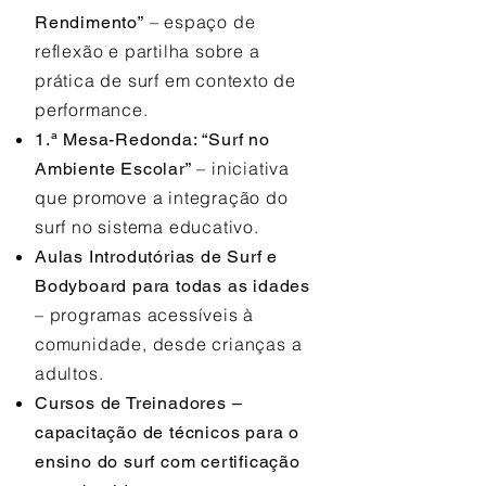
– espaço de
Rendimento”
reflexão e partilha sobre a
prática de surf em contexto de
performance.
1.ª Mesa-Redonda: “Surf no
– iniciativa
Ambiente Escolar”
que promove a integração do
surf no sistema educativo.
Aulas Introdutórias de Surf e
Bodyboard para todas as idades
– programas acessíveis à
comunidade, desde crianças a
adultos.
Cursos de Treinadores –
capacitação de técnicos para o
ensino do surf com certificação