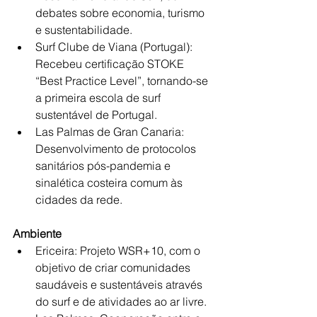
debates sobre economia, turismo 
e sustentabilidade.
Surf Clube de Viana (Portugal): 
Recebeu certificação STOKE 
“Best Practice Level”, tornando-se 
a primeira escola de surf 
sustentável de Portugal.
Las Palmas de Gran Canaria: 
Desenvolvimento de protocolos 
sanitários pós-pandemia e 
sinalética costeira comum às 
cidades da rede.
Ambiente
Ericeira: Projeto WSR+10, com o 
objetivo de criar comunidades 
saudáveis e sustentáveis através 
do surf e de atividades ao ar livre.