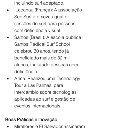
incluindo surf adaptado.
Lacanau (França): A associação 
See Surf promoveu quatro 
sessões de surf para pessoas 
com deficiência visual.
Santos (Brasil): A escola pública 
Santos Radical Surf School 
celebrou 30 anos, tendo já 
beneficiado mais de 32 mil 
alunos, incluindo pessoas com 
deficiência.
Arica: Realizou uma Technology 
Tour a Las Palmas, para 
intercâmbio sobre tecnologias 
aplicadas ao surf e gestão de 
eventos internacionais.
Boas Práticas e Inovação
Miraflores e El Salvador assinaram 