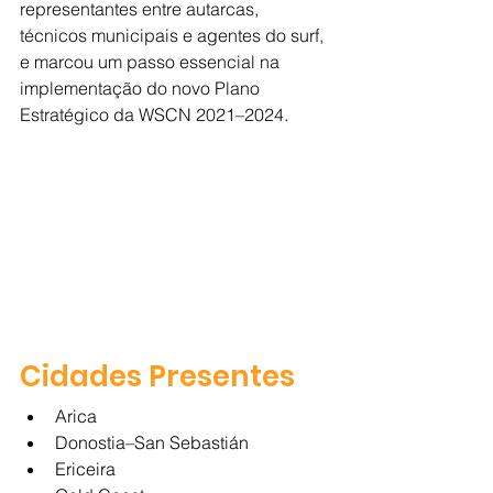
representantes entre autarcas, 
técnicos municipais e agentes do surf, 
e marcou um passo essencial na 
implementação do novo Plano 
Estratégico da WSCN 2021–2024.
Cidades Presentes
Arica
Donostia–San Sebastián
Ericeira