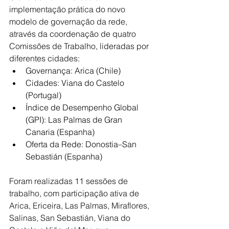
implementação prática do novo 
modelo de governação da rede, 
através da coordenação de quatro 
Comissões de Trabalho, lideradas por 
diferentes cidades:
Governança: Arica (Chile)
Cidades: Viana do Castelo 
(Portugal)
Índice de Desempenho Global 
(GPI): Las Palmas de Gran 
Canaria (Espanha)
Oferta da Rede: Donostia–San 
Sebastián (Espanha)
Foram realizadas 11 sessões de 
trabalho, com participação ativa de 
Arica, Ericeira, Las Palmas, Miraflores, 
Salinas, San Sebastián, Viana do 