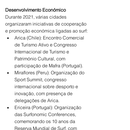
Desenvolvimento Económico
Durante 2021, várias cidades 
organizaram iniciativas de cooperação 
e promoção económica ligadas ao surf:
Arica (Chile): Encontro Comercial 
de Turismo Ativo e Congresso 
Internacional de Turismo e 
Património Cultural, com 
participação de Mafra (Portugal).
Miraflores (Peru): Organização do 
Sport Summit, congresso 
internacional sobre desporto e 
inovação, com presença de 
delegações de Arica.
Ericeira (Portugal): Organização 
das Surfonomic Conferences, 
comemorando os 10 anos da 
Reserva Mundial de Surf, com 