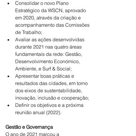
Consolidar o novo Plano 
Estratégico da WSCN, aprovado 
em 2020, através da criação e 
acompanhamento das Comissões 
de Trabalho;
Avaliar as ações desenvolvidas 
durante 2021 nas quatro áreas 
fundamentais da rede: Gestão, 
Desenvolvimento Económico, 
Ambiente, e Surf & Social;
Apresentar boas práticas e 
resultados das cidades, em torno 
dos eixos de sustentabilidade, 
inovação, inclusão e cooperação;
Definir os objetivos e a próxima 
reunião anual (2022).
Gestão e Governança
O ano de 2021 marcou a 