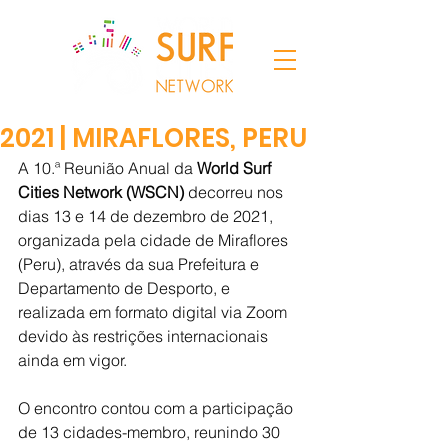
2021 | MIRAFLORES, PERU
A 10.ª Reunião Anual da 
World Surf 
Cities Network (WSCN)
 decorreu nos 
dias 13 e 14 de dezembro de 2021, 
organizada pela cidade de Miraflores 
(Peru), através da sua Prefeitura e 
Departamento de Desporto, e 
realizada em formato digital via Zoom 
devido às restrições internacionais 
ainda em vigor.
O encontro contou com a participação 
de 13 cidades-membro, reunindo 30 