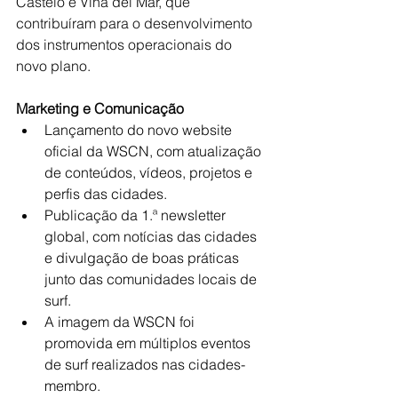
Castelo e Viña del Mar, que 
contribuíram para o desenvolvimento 
dos instrumentos operacionais do 
novo plano.
Marketing e Comunicação
Lançamento do novo website 
oficial da WSCN, com atualização 
de conteúdos, vídeos, projetos e 
perfis das cidades.
Publicação da 1.ª newsletter 
global, com notícias das cidades 
e divulgação de boas práticas 
junto das comunidades locais de 
surf.
A imagem da WSCN foi 
promovida em múltiplos eventos 
de surf realizados nas cidades-
membro.