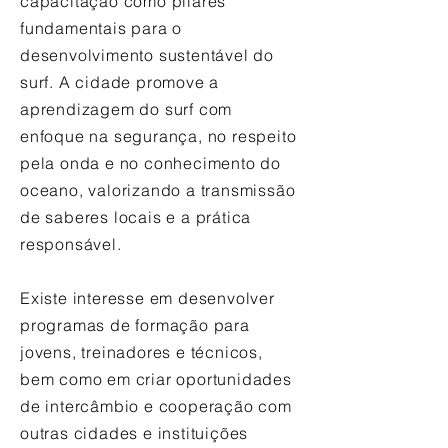
capacitação como pilares
fundamentais para o
desenvolvimento sustentável do
surf. A cidade promove a
aprendizagem do surf com
enfoque na segurança, no respeito
pela onda e no conhecimento do
oceano, valorizando a transmissão
de saberes locais e a prática
responsável.
Existe interesse em desenvolver
programas de formação para
jovens, treinadores e técnicos,
bem como em criar oportunidades
de intercâmbio e cooperação com
outras cidades e instituições