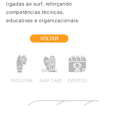
ligadas ao surf, reforçando
competências técnicas,
educativas e organizacionais.
VOLTAR
INDÚSTRIA
SURF CARE
EVENTOS
LIDERANÇA 2026