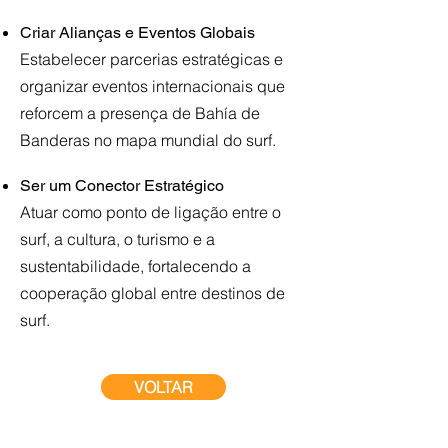
​
Criar Alianças e Eventos Globais
Estabelecer parcerias estratégicas e
organizar eventos internacionais que
reforcem a presença de Bahía de
Banderas no mapa mundial do surf.
​
Ser um Conector Estratégico
Atuar como ponto de ligação entre o
surf, a cultura, o turismo e a
sustentabilidade, fortalecendo a
cooperação global entre destinos de
surf.
VOLTAR