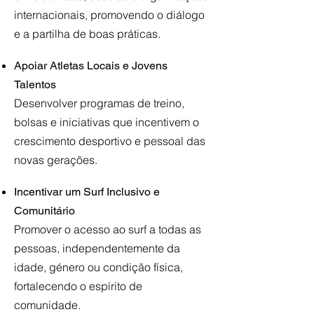
internacionais, promovendo o diálogo
e a partilha de boas práticas.
​
Apoiar Atletas Locais e Jovens
Talentos
Desenvolver programas de treino,
bolsas e iniciativas que incentivem o
crescimento desportivo e pessoal das
novas gerações.
​
Incentivar um Surf Inclusivo e
Comunitário
Promover o acesso ao surf a todas as
pessoas, independentemente da
idade, género ou condição física,
fortalecendo o espírito de
comunidade.