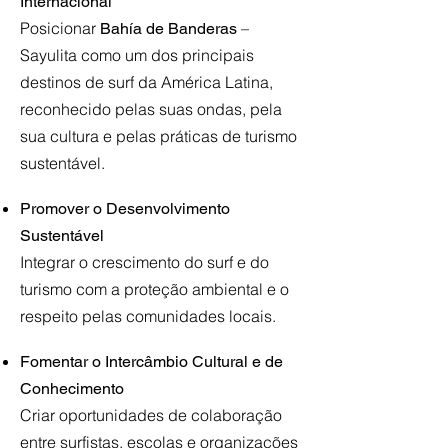
Internacional
Posicionar
–
Bahía de Banderas
Sayulita como um dos principais
destinos de surf da América Latina,
reconhecido pelas suas ondas, pela
sua cultura e pelas práticas de turismo
sustentável.
Promover o Desenvolvimento
Sustentável
Integrar o crescimento do surf e do
turismo com a proteção ambiental e o
respeito pelas comunidades locais.
​
Fomentar o Intercâmbio Cultural e de
Conhecimento
Criar oportunidades de colaboração
entre surfistas, escolas e organizações