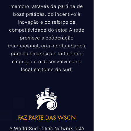
membro, através da partilha de
boas práticas, do incentivo à
inovação e do reforço da
competitividade do setor. A rede
promove a cooperação
internacional, cria oportunidades
para as empresas e fortalece o
emprego e o desenvolvimento
local em torno do surf.
FAZ PARTE DAS WSCN
A World Surf Cities Network está