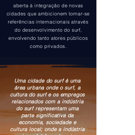
aberta à integração de novas
cidades que ambicionem tornar-se
referências internacionais através
do desenvolvimento do surf,
envolvendo tanto atores públicos
como privados.
Uma cidade do surf é uma
área urbana onde o surf, a
cultura do surf e os empregos
relacionados com a indústria
do surf representam uma
parte significativa da
economia, sociedade e
cultura local; onde a indústria