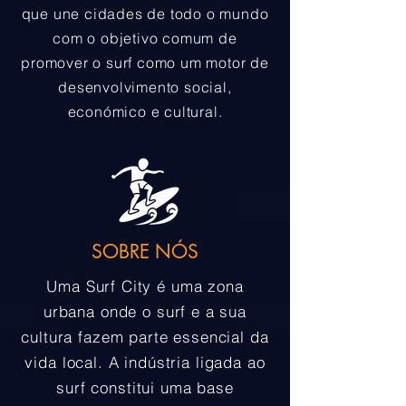
que une cidades de todo o mundo
com o objetivo comum de
promover o surf como um motor de
desenvolvimento social,
económico e cultural.
SOBRE NÓS
Uma Surf City é uma zona
urbana onde o surf e a sua
cultura fazem parte essencial da
vida local. A indústria ligada ao
surf constitui uma base