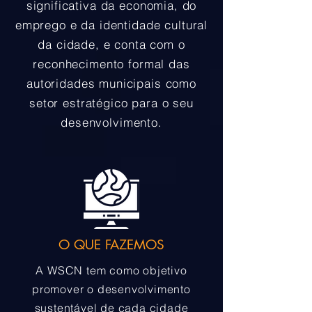
significativa da economia, do
emprego e da identidade cultural
da cidade, e conta com o
reconhecimento formal das
autoridades municipais como
setor estratégico para o seu
desenvolvimento.
O QUE FAZEMOS
A WSCN tem como objetivo
promover o desenvolvimento
sustentável de cada cidade