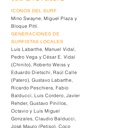
ICONOS DEL SURF
Mino Swayne, Miguel Plaza y
Bloque Pitti.
GENERACIONES DE
SURFISTAS LOCALES
Luis Labarthe, Manuel Vidal,
Pedro Vega y César E. Vidal
(Chinito), Roberto Weiss y
Eduardo Dietschi, Raúl Calle
(Patero), Gustavo Labarthe,
Ricardo Peschiera, Fabio
Balducci, Luis Cordero, Javier
Rehder, Gustavo Pinillos,
Octavio y Luis Miguel
Gonzales, Claudio Balducci,
José Mauro (Petiso), Coco