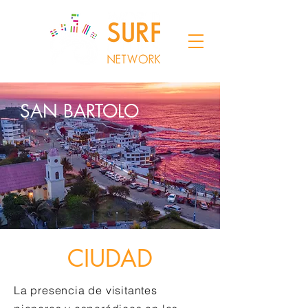
SAN BARTOLO
CIUDAD
La presencia de visitantes