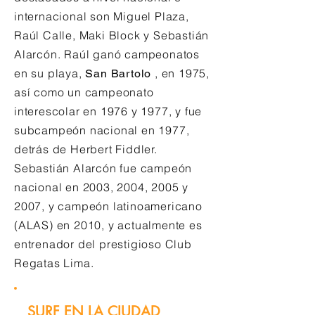
internacional son Miguel Plaza,
Raúl Calle, Maki Block y Sebastián
Alarcón. Raúl ganó campeonatos
en su playa,
, en 1975,
San Bartolo
así como un campeonato
interescolar en 1976 y 1977, y fue
subcampeón nacional en 1977,
detrás de Herbert Fiddler.
Sebastián Alarcón fue campeón
nacional en 2003, 2004, 2005 y
2007, y campeón latinoamericano
(ALAS) en 2010, y actualmente es
entrenador del prestigioso Club
Regatas Lima.
SURF EN LA CIUDAD