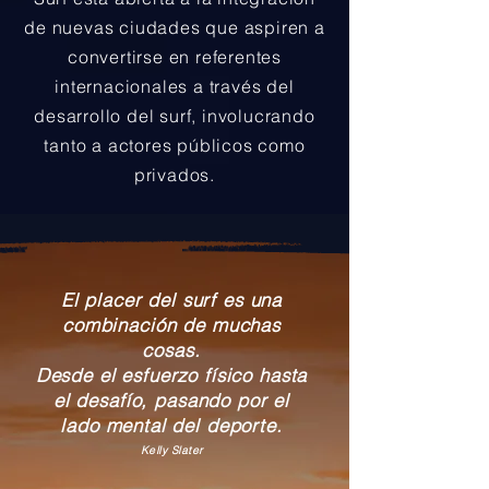
de nuevas ciudades que aspiren a
convertirse en referentes
internacionales a través del
desarrollo del surf, involucrando
tanto a actores públicos como
privados.
El placer del surf es una
combinación de muchas
cosas.
Desde el esfuerzo físico hasta
el desafío, pasando por el
lado mental del deporte.
Kelly Slater