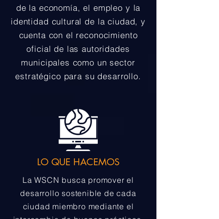
de la economía, el empleo y la
identidad cultural de la ciudad, y
cuenta con el reconocimiento
oficial de las autoridades
municipales como un sector
estratégico para su desarrollo.
LO QUE HACEMOS
La WSCN busca promover el
desarrollo sostenible de cada
ciudad miembro mediante el