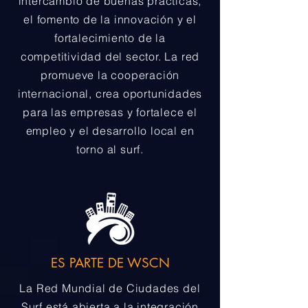
intercambio de buenas prácticas,
el fomento de la innovación y el
fortalecimiento de la
competitividad del sector. La red
promueve la cooperación
internacional, crea oportunidades
para las empresas y fortalece el
empleo y el desarrollo local en
torno al surf.
ES PARTE DE WSCN
La Red Mundial de Ciudades del
Surf está abierta a la integración