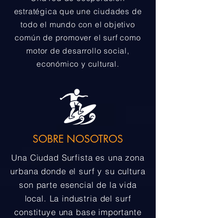
estratégica que une ciudades de
todo el mundo con el objetivo
común de promover el surf como
motor de desarrollo social,
económico y cultural.
SOBRE NOSOTROS
Una Ciudad Surfista es una zona
urbana donde el surf y su cultura
son parte esencial de la vida
local. La industria del surf
constituye una base importante