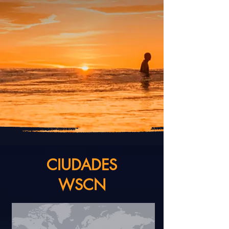
CIUDADES
WSCN