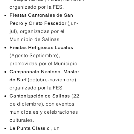
organizado por la FES.
Fiestas Cantonales de San
(jun-
Pedro y Cristo Pescador
jul), organizadas por el
Municipio de Salinas
Fiestas Religiosas Locales
(Agosto-Septiembre),
promovidas por el Municipio
Campeonato Nacional Master
(octubre-noviembre),
de Surf
organizado por la FES
(22
Cantonización de Salinas
de diciembre), con eventos
municipales y celebraciones
culturales.
, un
La Punta Classic