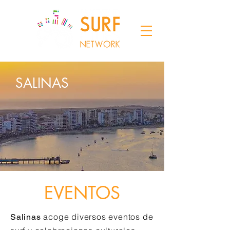
SALINAS
EVENTOS
acoge diversos eventos de
Salinas