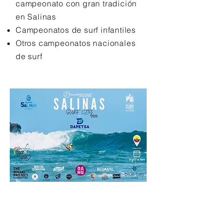
campeonato con gran tradición
en Salinas
Campeonatos de surf infantiles
Otros campeonatos nacionales
de surf
VOLVER