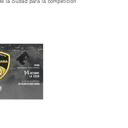
de la ciudad para la competición