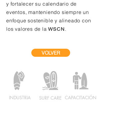
y fortalecer su calendario de
eventos, manteniendo siempre un
enfoque sostenible y alineado con
los valores de la
.
WSCN
VOLVER
INDUSTRIA
CAPACITACIÓN
SURF CARE