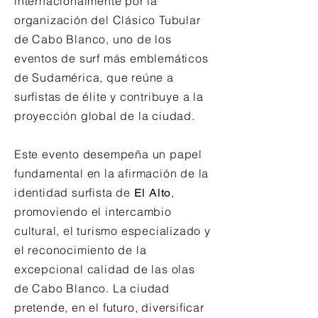
internacionalmente por la
organización del Clásico Tubular
de Cabo Blanco, uno de los
eventos de surf más emblemáticos
de Sudamérica, que reúne a
surfistas de élite y contribuye a la
proyección global de la ciudad.
Este evento desempeña un papel
fundamental en la afirmación de la
identidad surfista de
,
El Alto
promoviendo el intercambio
cultural, el turismo especializado y
el reconocimiento de la
excepcional calidad de las olas
de Cabo Blanco. La ciudad
pretende, en el futuro, diversificar