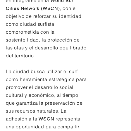
en integrarse en la
World Surf
, con el
Cities Network (WSCN)
objetivo de reforzar su identidad
como ciudad surfista
comprometida con la
sostenibilidad, la protección de
las olas y el desarrollo equilibrado
del territorio.
La ciudad busca utilizar el surf
como herramienta estratégica para
promover el desarrollo social,
cultural y económico, al tiempo
que garantiza la preservación de
sus recursos naturales. La
adhesión a la
representa
WSCN
una oportunidad para compartir