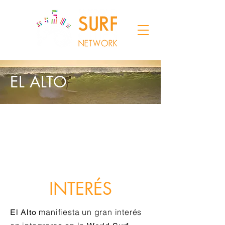
EL ALTO
INTERÉS
manifiesta un gran interés
El Alto