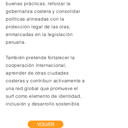
buenas prácticas, reforzar la
gobernanza costera y consolidar
políticas alineadas con la
protección legal de las olas,
enmarcadas en la legislación
peruana.
También pretende fortalecer la
cooperación internacional,
aprender de otras ciudades
costeras y contribuir activamente a
una red global que promueve el
surf como elemento de identidad,
inclusión y desarrollo sostenible.
VOLVER