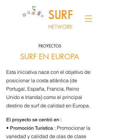
PROYECTOS
SURF EN EUROPA
Esta iniciativa nace con el objetivo de
posicionar la costa atlántica (de
Portugal, España, Francia, Reino
Unido e Irlanda) como el principal
destino de surf de calidad en Europa.
:
El proyecto se centró en
•
: Promocionar la
Promoción Turística
variedad y calidad de olas de clase