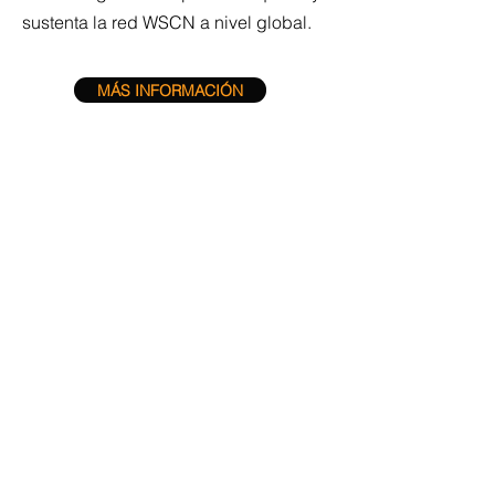
sustenta la red WSCN a nivel global.
MÁS INFORMACIÓN