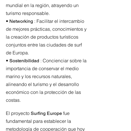
mundial en la región, atrayendo un
turismo responsable.
•
: Facilitar el intercambio
Networking
de mejores prácticas, conocimientos y
la creación de productos turísticos
conjuntos entre las ciudades de surf
de Europa.
•
: Concienciar sobre la
Sostenibilidad
importancia de conservar el medio
marino y los recursos naturales,
alineando el turismo y el desarrollo
económico con la protección de las
costas.
El proyecto
fue
Surfing Europe
fundamental para establecer la
metodología de cooperación que hoy