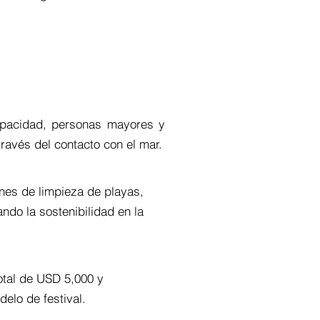
apacidad, personas mayores y
ravés del contacto con el mar.
nes de limpieza de playas,
ndo la sostenibilidad en la
otal de USD 5,000 y
delo de festival.