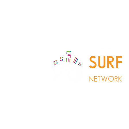
Copyright © 20