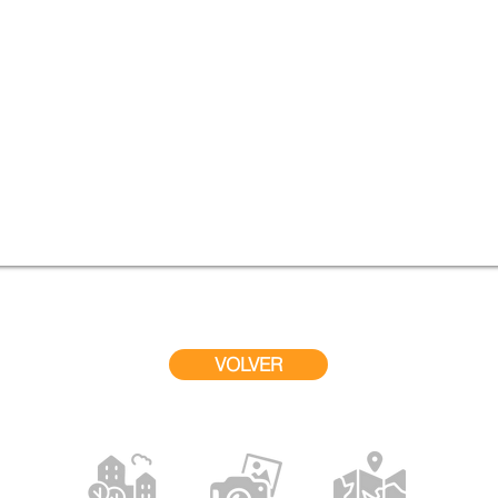
VOLVER