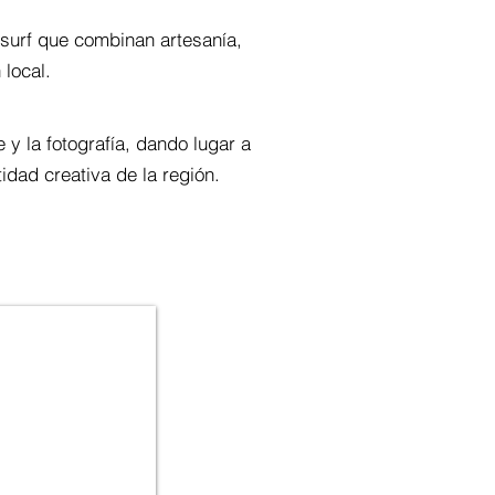
surf que combinan artesanía,
 local.
 y la fotografía, dando lugar a
idad creativa de la región.