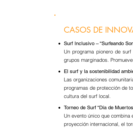
CASOS DE INNO
Surf Inclusivo – “Surfeando So
Un programa pionero de surf
grupos marginados. Promueve la
El surf y la sostenibilidad ambi
Las organizaciones comunitaria
programas de protección de tor
cultura del surf local.
Torneo de Surf “Día de Muertos
Un evento único que combina el
proyección internacional, el to