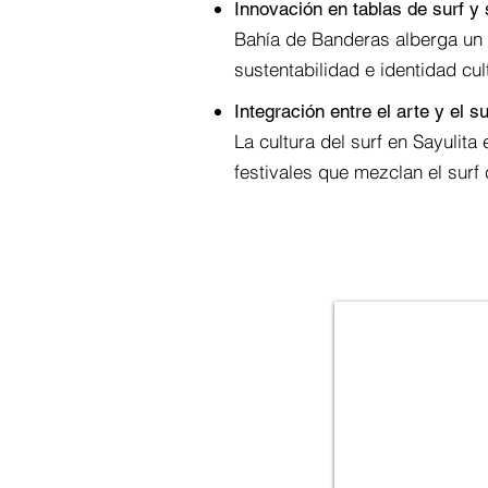
Innovación en tablas de surf y
Bahía de Banderas alberga un 
sustentabilidad e identidad cult
Integración entre el arte y el su
La cultura del surf en Sayulita
festivales que mezclan el surf